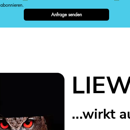
 abonnieren.
Anfrage senden
LIEW
...wirkt 