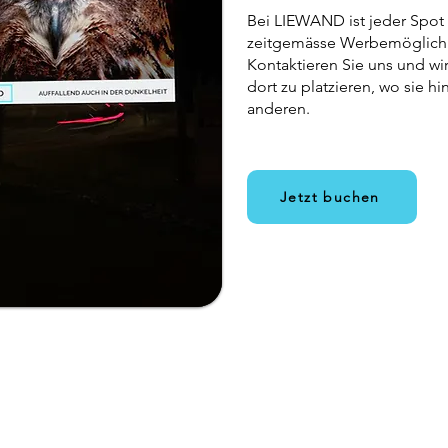
Bei LIEWAND ist jeder Spot e
zeitgemässe Werbemöglichke
Kontaktieren Sie uns und wi
dort zu platzieren, wo sie h
anderen.
Jetzt buchen