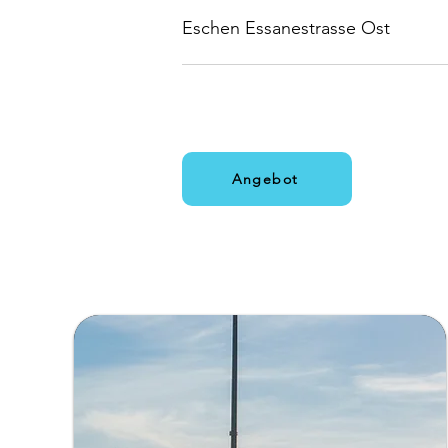
Eschen Essanestrasse Ost
Angebot