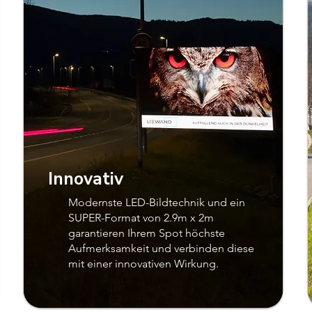
Innovativ
Modernste LED-Bildtechnik und ein
SUPER-Format von 2.9m x 2m
garantieren Ihrem Spot höchste
Aufmerksamkeit und verbinden diese
mit einer innovativen Wirkung.