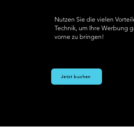
Nutzen Sie die vielen Vortei
Technik, um Ihre Werbung g
vorne zu bringen!
Jetzt buchen