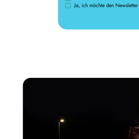
Ja, ich möchte den Newsletter